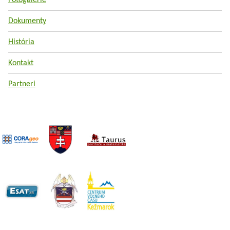
Fotogalérie
Dokumenty
História
Kontakt
Partneri