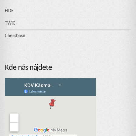
FIDE
TWIC
Chessbase
Kde nás nájdete