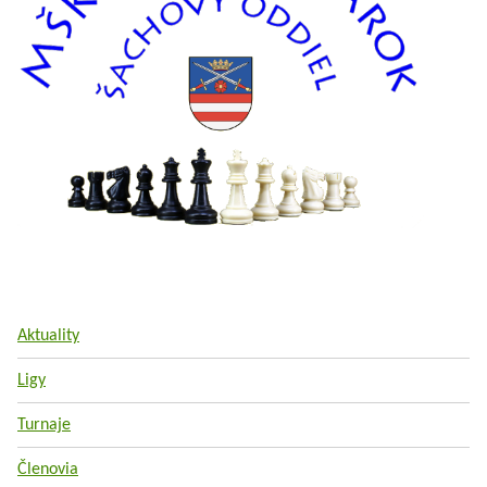
Aktuality
Ligy
Turnaje
Členovia