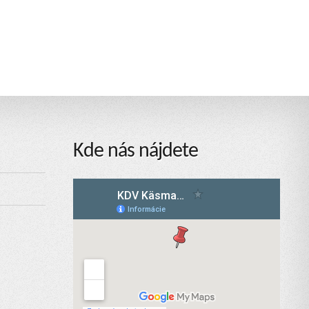
Kde nás nájdete