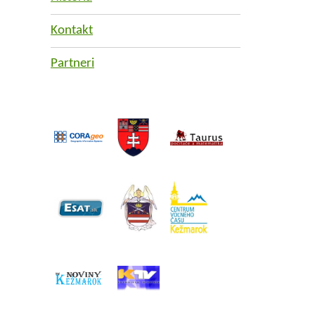
Kontakt
Partneri